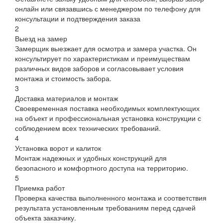
онлайн или связавшись с менеджером по телефону для
консультации и подтверждения заказа
2
Выезд на замер
Замерщик выезжает для осмотра и замера участка. Он
консультирует по характеристикам и преимуществам
различных видов заборов и согласовывает условия
монтажа и стоимость забора.
3
Доставка материалов и монтаж
Своевременная поставка необходимых комплектующих
на объект и профессиональная установка конструкции с
соблюдением всех технических требований.
4
Установка ворот и калиток
Монтаж надежных и удобных конструкций для
безопасного и комфортного доступа на территорию.
5
Приемка работ
Проверка качества выполненного монтажа и соответствия
результата установленным требованиям перед сдачей
объекта заказчику.