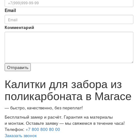
Email
Комментарий
Калитки для забора из
поликарбоната в Магасе
— быстро, качественно, без переплат!
Бесплатный замер и расчёт. Гарантия на материалы
и монтаж. Оставьте заявку — мы свяжемся в течение часа!
Телефон:
+7 800 800 80 00
Заказать звонок