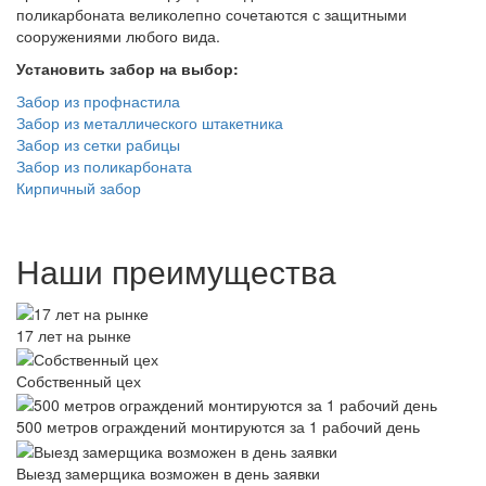
поликарбоната великолепно сочетаются с защитными
сооружениями любого вида.
Установить забор на выбор:
Забор из профнастила
Забор из металлического штакетника
Забор из сетки рабицы
Забор из поликарбоната
Кирпичный забор
Наши преимущества
17 лет на рынке
Собственный цех
500 метров ограждений монтируются за 1 рабочий день
Выезд замерщика возможен в день заявки