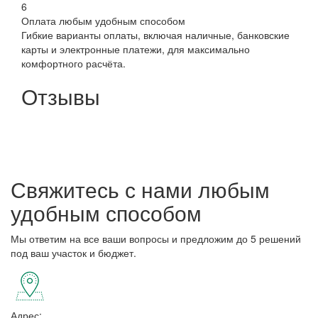
6
Оплата любым удобным способом
Гибкие варианты оплаты, включая наличные, банковские
карты и электронные платежи, для максимально
комфортного расчёта.
Отзывы
Свяжитесь с нами любым
удобным способом
Мы ответим на все ваши вопросы и предложим до 5 решений
под ваш участок и бюджет.
Адрес: