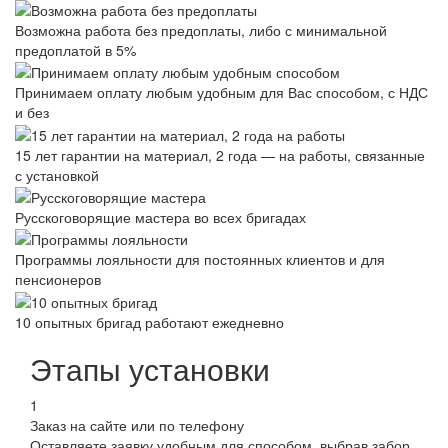
Возможна работа без предоплаты, либо с минимальной
предоплатой в 5%
Принимаем оплату любым удобным для Вас способом, с НДС
и без
15 лет гарантии на материал, 2 года — на работы, связанные
с установкой
Русскоговорящие мастера во всех бригадах
Программы лояльности для постоянных клиентов и для
пенсионеров
10 опытных бригад работают ежедневно
Этапы установки
1
Заказ на сайте или по телефону
Оставляете заявку удобным для способом, выбрав забор