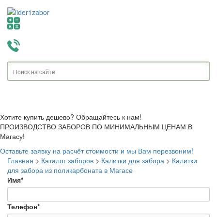
Toggle
navigati
Хотите купить дешево? Обращайтесь к нам!
ПРОИЗВОДСТВО ЗАБОРОВ ПО МИНИМАЛЬНЫМ ЦЕНАМ В
Магасу!
Оставьте заявку на расчёт стоимости и мы Вам перезвоним!
Главная
>
Каталог заборов
>
Калитки для забора
>
Калитки
для забора из поликарбоната в Магасе
Имя
*
Телефон
*