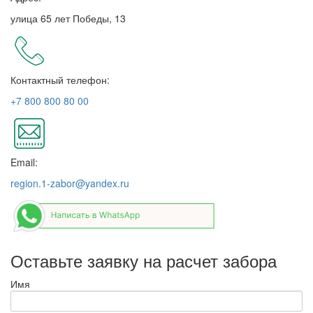
улица 65 лет Победы, 13
Контактный телефон:
+7 800 800 80 00
Email:
region.1-zabor@yandex.ru
Оставьте заявку на расчет забора
Имя