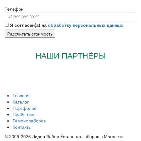
Телефон
Я согласен(а) на
обработку персональных данных
НАШИ ПАРТНЁРЫ
Главная
Каталог
Портфолио
Прайс лист
Ремонт заборов
Контакты
© 2009-2026 Лидер-Забор Установка заборов в Магасе и