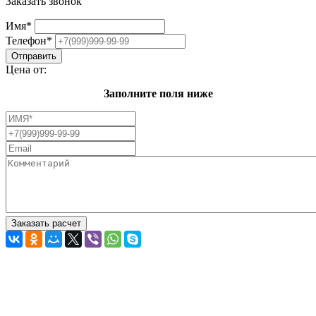
Заказать звонок
Имя
*
Телефон
*
Цена от:
Заполните поля ниже