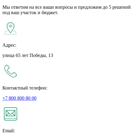
Мы ответим на все ваши вопросы и предложим до 5 решений
под ваш участок и бюджет.
Адрес:
улица 65 лет Победы, 13
Контактный телефон:
+7 800 800 80 00
Email: