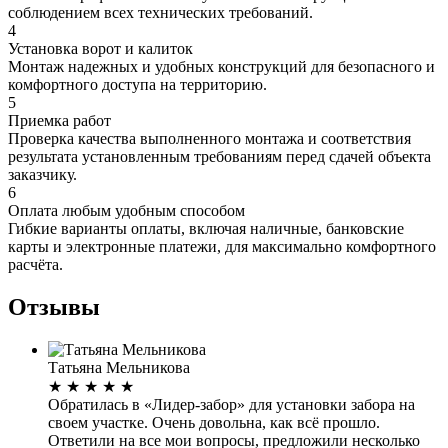
соблюдением всех технических требований.
4
Установка ворот и калиток
Монтаж надежных и удобных конструкций для безопасного и
комфортного доступа на территорию.
5
Приемка работ
Проверка качества выполненного монтажа и соответствия
результата установленным требованиям перед сдачей объекта
заказчику.
6
Оплата любым удобным способом
Гибкие варианты оплаты, включая наличные, банковские
карты и электронные платежи, для максимально комфортного
расчёта.
Отзывы
Татьяна Мельникова
★
★
★
★
★
Обратилась в «Лидер-забор» для установки забора на
своем участке. Очень довольна, как всё прошло.
Ответили на все мои вопросы, предложили несколько