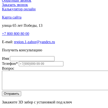
Обратный звонок
Заказать звонок
Калькулятор онлайн
Карта сайта
улица 65 лет Победы, 13
+7 800 800 80 00
E-mail:
region.1-zabor@yandex.ru
Получить консультацию
Имя
Телефон
*
Вопрос
Закажите 3D забор с установкой под ключ