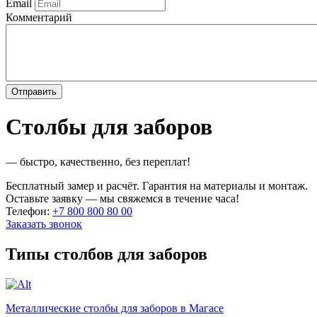
Email
Комментарий
Столбы для заборов
— быстро, качественно, без переплат!
Бесплатный замер и расчёт. Гарантия на материалы и монтаж.
Оставьте заявку — мы свяжемся в течение часа!
Телефон:
+7 800 800 80 00
Заказать звонок
Типы столбов для заборов
Металлические столбы для заборов в Магасе