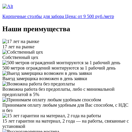
Кирпичные столбы для забора
Цена: от 9 500 руб./метр
Наши преимущества
17 лет на рынке
Собственный цех
500 метров ограждений монтируются за 1 рабочий день
Выезд замерщика возможен в день заявки
Возможна работа без предоплаты, либо с минимальной
предоплатой в 5%
Принимаем оплату любым удобным для Вас способом, с НДС
и без
15 лет гарантии на материал, 2 года — на работы, связанные с
установкой