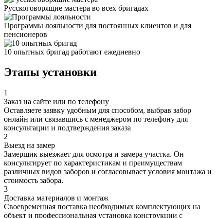
Русскоговорящие мастера во всех бригадах
Программы лояльности для постоянных клиентов и для
пенсионеров
10 опытных бригад работают ежедневно
Этапы установки
1
Заказ на сайте или по телефону
Оставляете заявку удобным для способом, выбрав забор
онлайн или связавшись с менеджером по телефону для
консультации и подтверждения заказа
2
Выезд на замер
Замерщик выезжает для осмотра и замера участка. Он
консультирует по характеристикам и преимуществам
различных видов заборов и согласовывает условия монтажа и
стоимость забора.
3
Доставка материалов и монтаж
Своевременная поставка необходимых комплектующих на
объект и профессиональная установка конструкции с