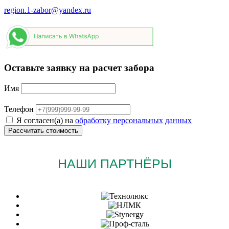
region.1-zabor@yandex.ru
Оставьте заявку на расчет забора
Имя
Телефон
Я согласен(а) на
обработку персональных данных
НАШИ ПАРТНЁРЫ