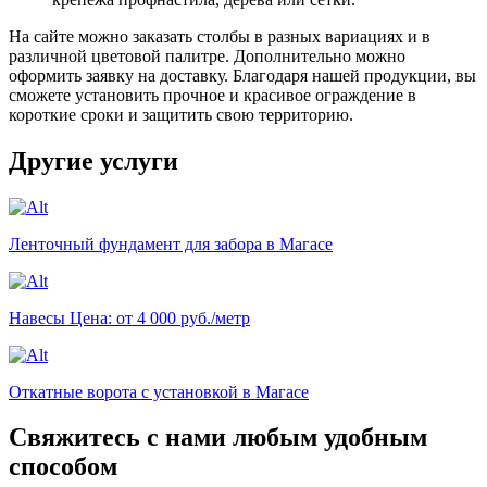
На сайте можно заказать столбы в разных вариациях и в
различной цветовой палитре. Дополнительно можно
оформить заявку на доставку. Благодаря нашей продукции, вы
сможете установить прочное и красивое ограждение в
короткие сроки и защитить свою территорию.
Другие услуги
Ленточный фундамент для забора в Магасе
Навесы
Цена: от 4 000 руб./метр
Откатные ворота с установкой в Магасе
Свяжитесь с нами любым удобным
способом