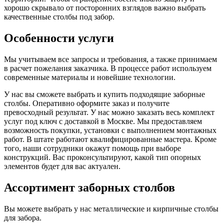
хорошо скрывало от посторонних взглядов важно выбрать
качественные столбы под забор.
Особенности услуги
Мы учитываем все запросы и требования, а также принимаем
в расчет пожелания заказчика. В процессе работ используем
современные материалы и новейшие технологии.
У нас вы сможете выбрать и купить подходящие заборные
столбы. Оперативно оформите заказ и получите
превосходный результат. У нас можно заказать весь комплект
услуг под ключ с доставкой в Москве. Мы предоставляем
возможность покупки, установки с выполнением монтажных
работ. В штате работают квалифицированные мастера. Кроме
того, наши сотрудники окажут помощь при выборе
конструкций. Вас проконсультируют, какой тип опорных
элементов будет для вас актуален.
Ассортимент заборных столбов
Вы можете выбрать у нас металлические и кирпичные столбы
для забора.