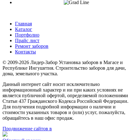
Главная
Каталог
Портфолио
Прайс лист
Ремонт заборов
Контакты
© 2009-2026 Лидер-Забор Установка заборов в Магасе и
Республике Ингушетия. Строительство заборов для дачи,
дома, земельного участка.
Данный интернет сайт носит исключительно
информационный характер и ни при каких условиях не
является публичной офертой, определяемой положениями
Статьи 437 Гражданского Кодекса Российской Федерации.
Для получения подробной информации о наличии и
стоимости указанных товаров и (или) услуг, пожалуйста,
обращайтесь в наш офис продаж.
Продвижение сайтов в