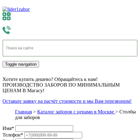
Toggle navigation
Хотите купить дешево? Обращайтесь к нам!
ПРОИЗВОДСТВО ЗАБОРОВ ПО МИНИМАЛЬНЫМ
ЦЕНАМ В Магасу!
Оставьте заявку на расчёт стоимости и мы Вам перезвоним!
Главная
>
Каталог заборов с ценами в Москве
>
Столбы
для заборов
Имя
*
Телефон
*