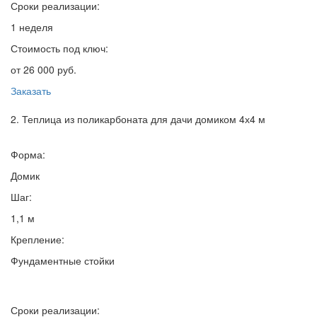
Сроки реализации:
1 неделя
Стоимость под ключ:
от 26 000 руб.
Заказать
2. Теплица из поликарбоната для дачи домиком 4х4 м
Форма:
Домик
Шаг:
1,1 м
Крепление:
Фундаментные стойки
Сроки реализации: