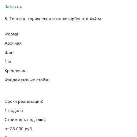
Заказать
8. Теплица коричневая из поликарбоната 4х4 м
Форма:
Арочная
Шаг:
1 м
Крепление:
Фундаментные стойки
Сроки реализации:
1 неделя
Стоимость под ключ:
от 23 000 руб.