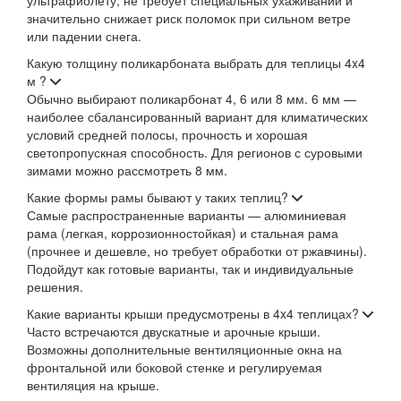
значительно снижает риск поломок при сильном ветре
или падении снега.
Какую толщину поликарбоната выбрать для теплицы 4x4
м ?
Обычно выбирают поликарбонат 4, 6 или 8 мм. 6 мм —
наиболее сбалансированный вариант для климатических
условий средней полосы, прочность и хорошая
светопропускная способность. Для регионов с суровыми
зимами можно рассмотреть 8 мм.
Какие формы рамы бывают у таких теплиц?
Самые распространенные варианты — алюминиевая
рама (легкая, коррозионностойкая) и стальная рама
(прочнее и дешевле, но требует обработки от ржавчины).
Подойдут как готовые варианты, так и индивидуальные
решения.
Какие варианты крыши предусмотрены в 4x4 теплицах?
Часто встречаются двускатные и арочные крыши.
Возможны дополнительные вентиляционные окна на
фронтальной или боковой стенке и регулируемая
вентиляция на крыше.