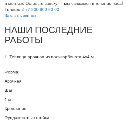
и монтаж. Оставьте заявку — мы свяжемся в течение часа!
Телефон:
+7 800 800 80 00
Заказать звонок
НАШИ ПОСЛЕДНИЕ
РАБОТЫ
1. Теплица арочная из поликарбоната 4х4 м
Форма:
Арочная
Шаг:
1 м
Крепление:
Фундаментные стойки