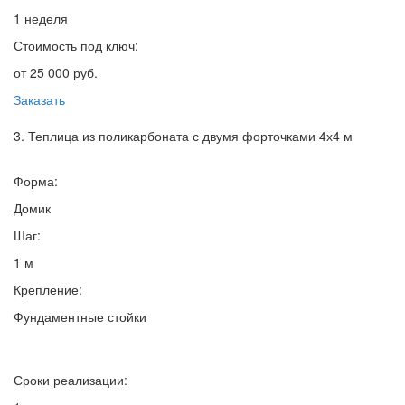
1 неделя
Стоимость под ключ:
от 25 000 руб.
Заказать
3. Теплица из поликарбоната с двумя форточками 4х4 м
Форма:
Домик
Шаг:
1 м
Крепление:
Фундаментные стойки
Сроки реализации: