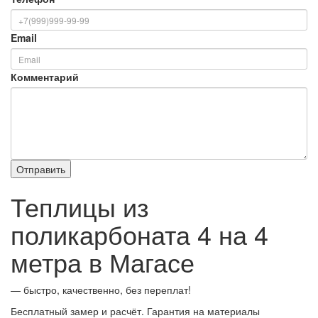
Email
Комментарий
Теплицы из
поликарбоната 4 на 4
метра в Магасе
— быстро, качественно, без переплат!
Бесплатный замер и расчёт. Гарантия на материалы