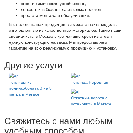
огне- и химическая устойчивость;
легкость и гибкость пластиковых полотен;
простота монтажа и обслуживания.
В каталоге нашей продукции вы можете найти модели,
изготовленные из качественных материалов. Также наши
специалисты в Москве в кратчайшие сроки изготовят
нужную конструкцию на заказ. Мы предоставляем
гарантию на всю реализуемую продукцию и установку.
Другие услуги
Теплицы из
Теплица Народная
поликарбоната 3 на 3
метра в Магасе
Откатные ворота с
установкой в Магасе
Свяжитесь с нами любым
удобным способом