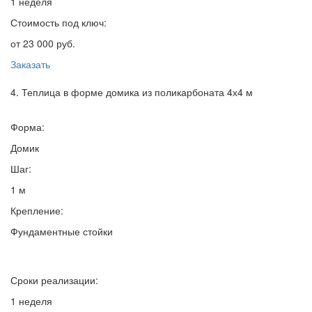
1 неделя
Стоимость под ключ:
от 23 000 руб.
Заказать
4. Теплица в форме домика из поликарбоната 4х4 м
Форма:
Домик
Шаг:
1 м
Крепление:
Фундаментные стойки
Сроки реализации:
1 неделя