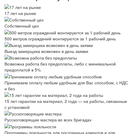
17 лет на рынке
Собственный цех
500 метров ограждений монтируются за 1 рабочий день
Выезд замерщика возможен в день заявки
Возможна работа без предоплаты, либо с минимальной
предоплатой в 5%
Принимаем оплату любым удобным для Вас способом, с НДС
и без
15 лет гарантии на материал, 2 года — на работы, связанные
с установкой
Русскоговорящие мастера во всех бригадах
Программы лояльности для постоянных клиентов и для