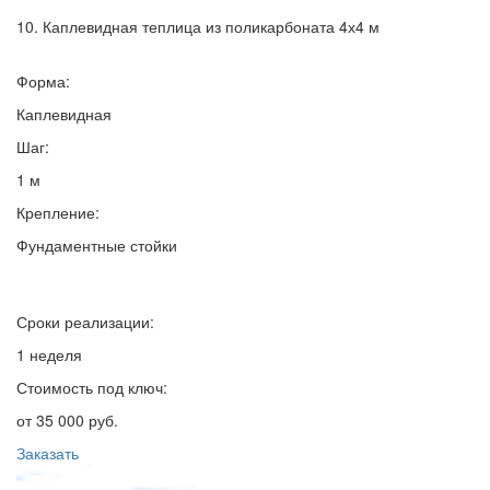
10. Каплевидная теплица из поликарбоната 4х4 м
Форма:
Каплевидная
Шаг:
1 м
Крепление:
Фундаментные стойки
Сроки реализации:
1 неделя
Стоимость под ключ:
от 35 000 руб.
Заказать