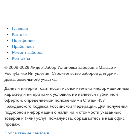
Главная
Каталог
Портфолио
Прайс лист
Ремонт заборов
Контакты
© 2009-2026 Лидер-Забор Установка заборов в Магасе и
Республике Ингушетия. Строительство заборов для дачи,
дома, земельного участка.
Данный интернет сайт носит исключительно информационный
характер и ни при каких условиях не является публичной
офертой, определяемой положениями Статьи 437
Гражданского Кодекса Российской Федерации. Для получения
подробной информации о наличии и стоимости указанных
товаров и (или) услуг, пожалуйста, обращайтесь в наш офис
продаж.
Продвижение сайтов в