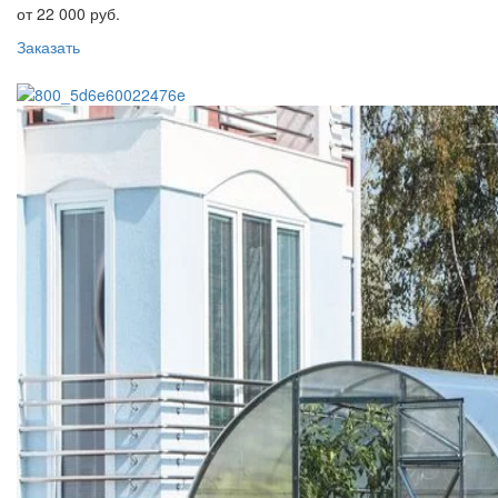
от 22 000 руб.
Заказать