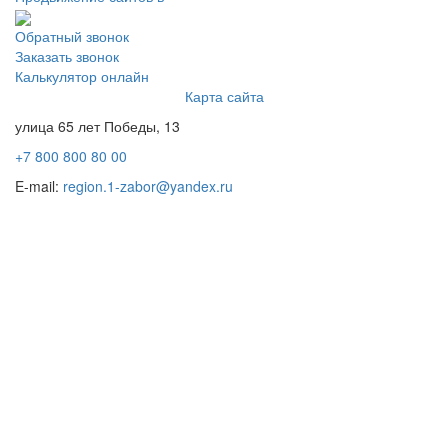
Обратный звонок
Заказать звонок
Калькулятор онлайн
Карта сайта
улица 65 лет Победы, 13
+7 800 800 80 00
E-mail:
region.1-zabor@yandex.ru