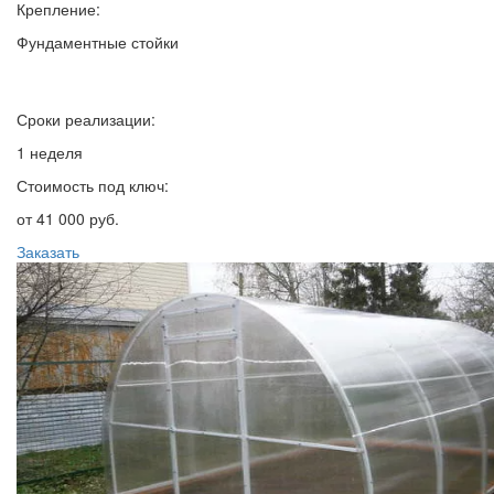
Крепление:
Фундаментные стойки
Сроки реализации:
1 неделя
Стоимость под ключ:
от 41 000 руб.
Заказать