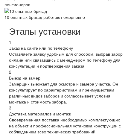
пенсионеров
10 опытных бригад работают ежедневно
Этапы установки
1
Заказ на сайте или по телефону
Оставляете заявку удобным для способом, выбрав забор
онлайн или связавшись с менеджером по телефону для
консультации и подтверждения заказа
2
Выезд на замер
Замерщик выезжает для осмотра и замера участка. Он
консультирует по характеристикам и преимуществам
различных видов заборов и согласовывает условия
монтажа и стоимость забора.
3
Доставка материалов и монтаж
Своевременная поставка необходимых комплектующих
на объект и профессиональная установка конструкции с
соблюдением всех технических требований.