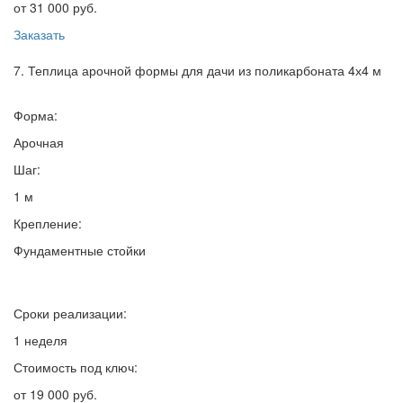
от 31 000 руб.
Заказать
7. Теплица арочной формы для дачи из поликарбоната 4х4 м
Форма:
Арочная
Шаг:
1 м
Крепление:
Фундаментные стойки
Сроки реализации:
1 неделя
Стоимость под ключ:
от 19 000 руб.