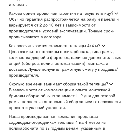
и климат.
Какова ориентировочная гарантия на такую теплицу?
Обычно гарантия распространяется на раму и панели и
варьируется от 2 до 10 лет в зависимости от
производителя и условий эксплуатации. Точные сроки
прописываются в договоре.
Как рассчитывается стоимость теплицы 4x4 м?
Цена зависит от толщины поликарбоната, типа рамы,
количества дверей и форточек, наличия дополнительных
опций (обогрев, полив, автоматизация), монтажа и
доставки. Лучше получить грамотную смету у продавца/
производителя.
Сколько времени занимает сборка такой теплицы?
В зависимости от комплектации и опыта монтажной
бригады сборка обычно занимает 1–2 дня для готовой
рамы; полностью автономный сбор зависит от сложности
проекта и условий установки.
Наша производственная компания предлагает
садоводам-огородникам теплицы 4 на 4 метра из
поликарбоната по выгодным ценам, указанным в