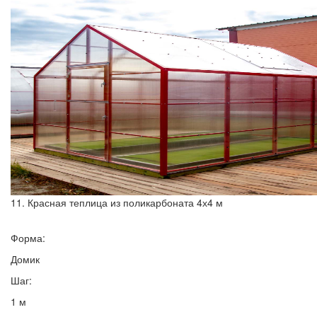
11. Красная теплица из поликарбоната 4х4 м
Форма:
Домик
Шаг:
1 м