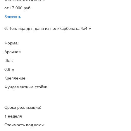
от 17 000 руб.
Заказать
6. Теплица для дачи из поликарбоната 4х4 м
Форма:
Арочная
Шаг:
0,6 м
Крепление:
Фундаментные стойки
Сроки реализации:
1 неделя
Стоимость под ключ: