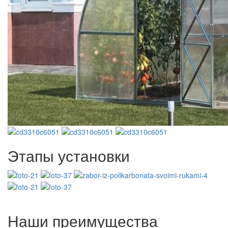
Этапы установки
Наши преимущества