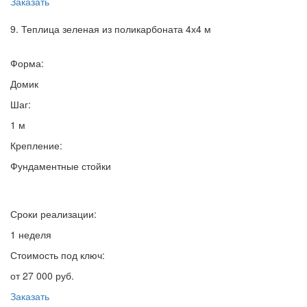
Заказать
9. Теплица зеленая из поликарбоната 4х4 м
Форма:
Домик
Шаг:
1 м
Крепление:
Фундаментные стойки
Сроки реализации:
1 неделя
Стоимость под ключ:
от 27 000 руб.
Заказать