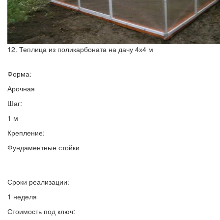
12. Теплица из поликарбоната на дачу 4х4 м
Форма:
Арочная
Шаг:
1 м
Крепление:
Фундаментные стойки
Сроки реализации:
1 неделя
Стоимость под ключ: