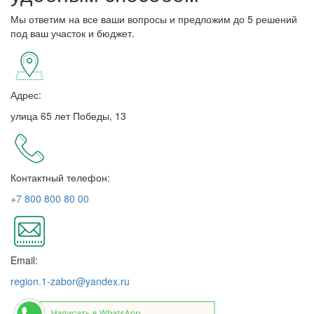
Мы ответим на все ваши вопросы и предложим до 5 решений
под ваш участок и бюджет.
Адрес:
улица 65 лет Победы, 13
Контактный телефон:
+7 800 800 80 00
Email:
region.1-zabor@yandex.ru