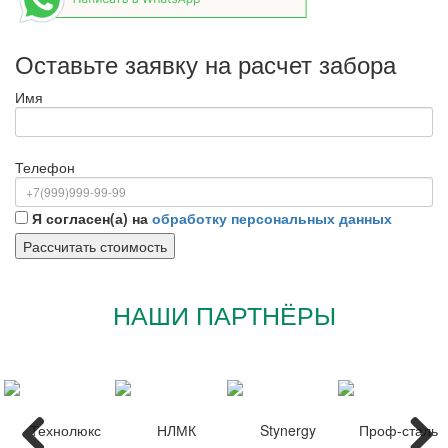
Оставьте заявку на расчет забора
Имя
Телефон
Я согласен(а) на
обработку персональных данных
НАШИ ПАРТНЁРЫ