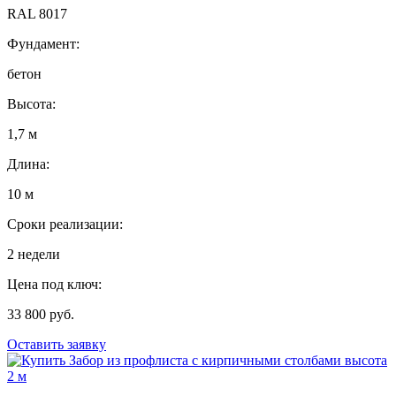
RAL 8017
Фундамент:
бетон
Высота:
1,7 м
Длина:
10 м
Сроки реализации:
2 недели
Цена под ключ:
33 800 руб.
Оставить заявку