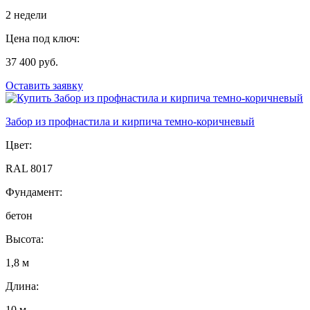
2 недели
Цена под ключ:
37 400 руб.
Оставить заявку
Забор из профнастила и кирпича темно-коричневый
Цвет:
RAL 8017
Фундамент:
бетон
Высота:
1,8 м
Длина:
10 м