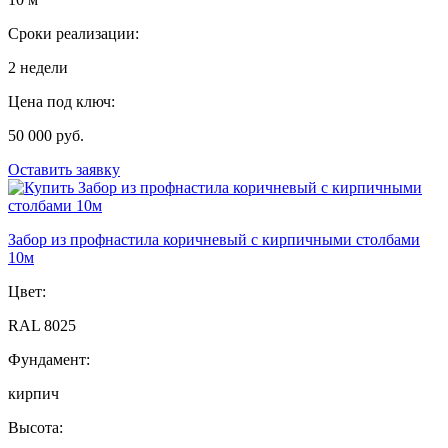
Сроки реализации:
2 недели
Цена под ключ:
50 000 руб.
Оставить заявку
Забор из профнастила коричневый с кирпичными столбами
10м
Цвет:
RAL 8025
Фундамент:
кирпич
Высота: