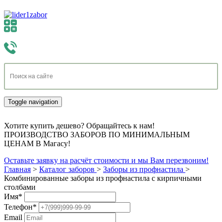
Toggle navigation
Хотите купить дешево? Обращайтесь к нам!
ПРОИЗВОДСТВО ЗАБОРОВ ПО МИНИМАЛЬНЫМ
ЦЕНАМ В Магасу!
Оставьте заявку на расчёт стоимости и мы Вам перезвоним!
Главная
>
Каталог заборов
>
Заборы из профнастила
>
Комбинированные заборы из профнастила с кирпичными
столбами
Имя
*
Телефон
*
Email