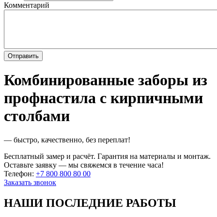
Комментарий
Комбинированные заборы из
профнастила с кирпичными
столбами
— быстро, качественно, без переплат!
Бесплатный замер и расчёт. Гарантия на материалы и монтаж.
Оставьте заявку — мы свяжемся в течение часа!
Телефон:
+7 800 800 80 00
Заказать звонок
НАШИ ПОСЛЕДНИЕ РАБОТЫ