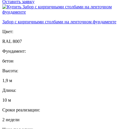
Оставить заявку
Забор с кирпичными столбами на ленточном фундаменте
Цвет:
RAL 8007
Фундамент:
бетон
Высота:
1,9 м
Длина:
10 м
Сроки реализации:
2 недели