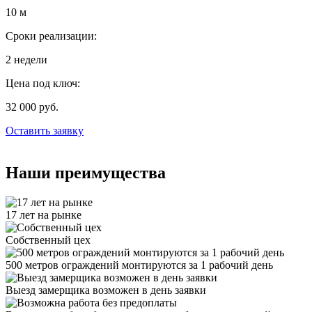
10 м
Сроки реализации:
2 недели
Цена под ключ:
32 000 руб.
Оставить заявку
Наши преимущества
17 лет на рынке
Собственный цех
500 метров ограждений монтируются за 1 рабочий день
Выезд замерщика возможен в день заявки