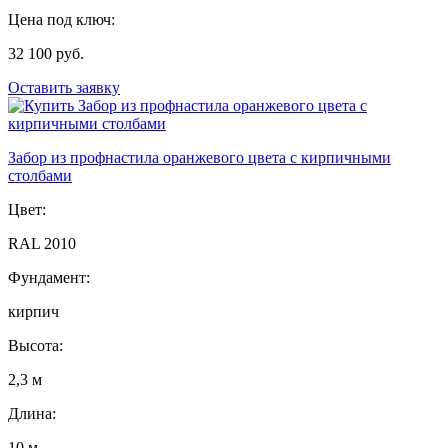
Цена под ключ:
32 100 руб.
Оставить заявку
Забор из профнастила оранжевого цвета с кирпичными
столбами
Цвет:
RAL 2010
Фундамент:
кирпич
Высота:
2,3 м
Длина:
10 м