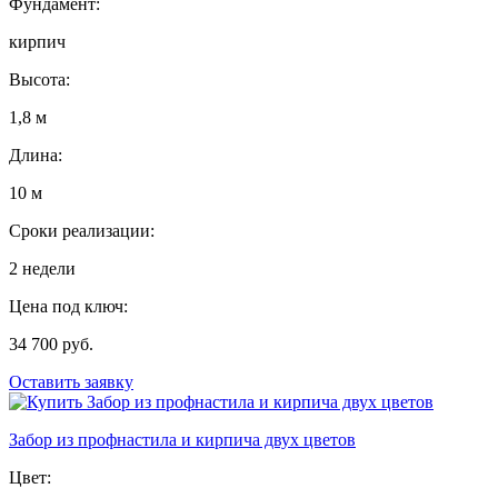
Фундамент:
кирпич
Высота:
1,8 м
Длина:
10 м
Сроки реализации:
2 недели
Цена под ключ:
34 700 руб.
Оставить заявку
Забор из профнастила и кирпича двух цветов
Цвет: