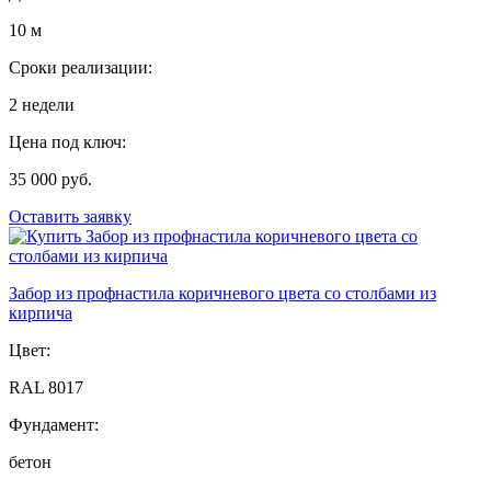
10 м
Сроки реализации:
2 недели
Цена под ключ:
35 000 руб.
Оставить заявку
Забор из профнастила коричневого цвета со столбами из
кирпича
Цвет:
RAL 8017
Фундамент:
бетон