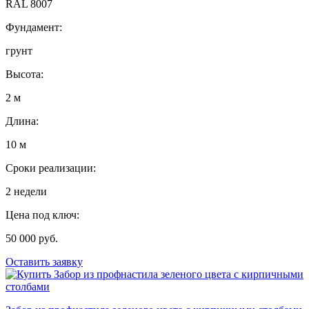
RAL 8007
Фундамент:
грунт
Высота:
2 м
Длина:
10 м
Сроки реализации:
2 недели
Цена под ключ:
50 000 руб.
Оставить заявку