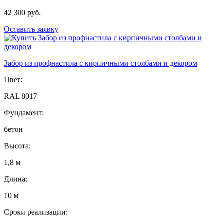
42 300 руб.
Оставить заявку
Забор из профнастила с кирпичными столбами и декором
Цвет:
RAL 8017
Фундамент:
бетон
Высота:
1,8 м
Длина:
10 м
Сроки реализации: