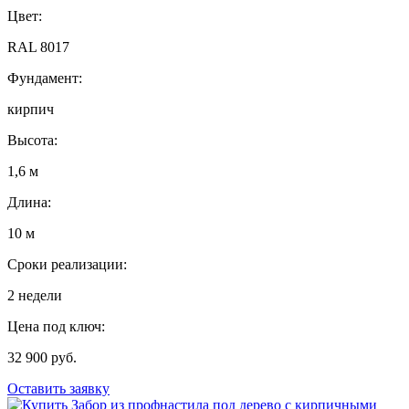
Цвет:
RAL 8017
Фундамент:
кирпич
Высота:
1,6 м
Длина:
10 м
Сроки реализации:
2 недели
Цена под ключ:
32 900 руб.
Оставить заявку