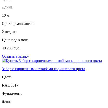
Длина:
10 м
Сроки реализации:
2 недели
Цена под ключ:
40 200 руб.
Оставить заявку
Забор с кирпичными столбами коричневого цвета
Цвет:
RAL 8017
Фундамент:
бетон