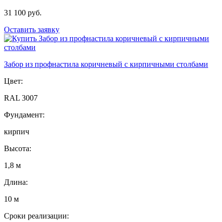
31 100 руб.
Оставить заявку
Забор из профнастила коричневый с кирпичными столбами
Цвет:
RAL 3007
Фундамент:
кирпич
Высота:
1,8 м
Длина:
10 м
Сроки реализации: