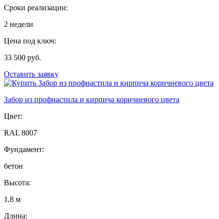
Сроки реализации:
2 недели
Цена под ключ:
33 500 руб.
Оставить заявку
Забор из профнастила и кирпича коричневого цвета
Цвет:
RAL 8007
Фундамент:
бетон
Высота:
1,8 м
Длина: