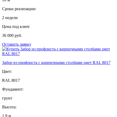
Сроки реализации:
2 недели
Цена под ключ:
36 000 руб.
Оставить заявку
Забор из профлиста с кирпичными столбами цвет RAL 8017
Цвет:
RAL 8017
Фундамент:
грунт
Высота:
1,9 м