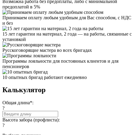
Возможна работа без предоплаты, либо с минимальной
предоплатой в 5%
Принимаем оплату любым удобным для Вас способом, с НДС
и без
15 лет гарантии на материал, 2 года — на работы, связанные с
установкой
Русскоговорящие мастера во всех бригадах
Программы лояльности для постоянных клиентов и для
пенсионеров
10 опытных бригад работают ежедневно
Калькулятор
Общая длина*:
?
Высота забора (профлиста):
?