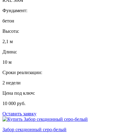
RAL 3004
Фундамент:
бетон
Высота:
2,1 м
Длина:
10 м
Сроки реализации:
2 недели
Цена под ключ:
10 000 руб.
Оставить заявку
Забор секционный серо-белый