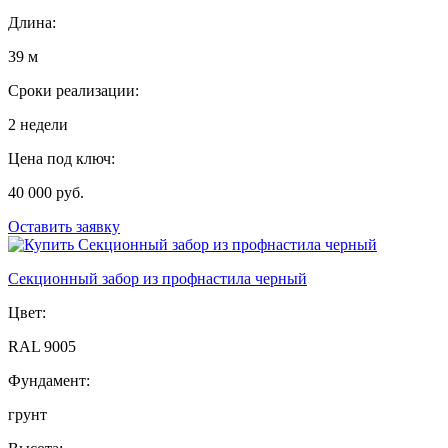
Длина:
39 м
Сроки реализации:
2 недели
Цена под ключ:
40 000 руб.
Оставить заявку
Секционный забор из профнастила черный
Цвет:
RAL 9005
Фундамент:
грунт