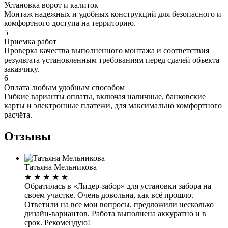
Установка ворот и калиток
Монтаж надежных и удобных конструкций для безопасного и
комфортного доступа на территорию.
5
Приемка работ
Проверка качества выполненного монтажа и соответствия
результата установленным требованиям перед сдачей объекта
заказчику.
6
Оплата любым удобным способом
Гибкие варианты оплаты, включая наличные, банковские
карты и электронные платежи, для максимально комфортного
расчёта.
Отзывы
Татьяна Мельникова
★
★
★
★
★
Обратилась в «Лидер-забор» для установки забора на
своем участке. Очень довольна, как всё прошло.
Ответили на все мои вопросы, предложили несколько
дизайн-вариантов. Работа выполнена аккуратно и в
срок. Рекомендую!