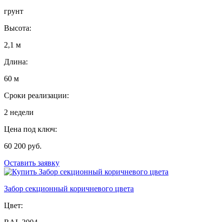
грунт
Высота:
2,1 м
Длина:
60 м
Сроки реализации:
2 недели
Цена под ключ:
60 200 руб.
Оставить заявку
Забор секционный коричневого цвета
Цвет: