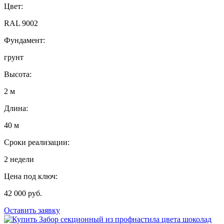
Цвет:
RAL 9002
Фундамент:
грунт
Высота:
2 м
Длина:
40 м
Сроки реализации:
2 недели
Цена под ключ:
42 000 руб.
Оставить заявку