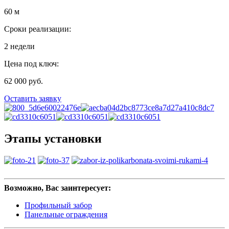
60 м
Сроки реализации:
2 недели
Цена под ключ:
62 000 руб.
Оставить заявку
Этапы установки
Возможно, Вас заинтересует:
Профильный забор
Панельные ограждения