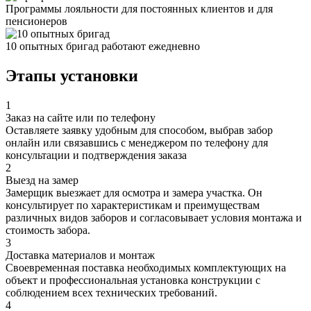
Программы лояльности для постоянных клиентов и для
пенсионеров
10 опытных бригад работают ежедневно
Этапы установки
1
Заказ на сайте или по телефону
Оставляете заявку удобным для способом, выбрав забор
онлайн или связавшись с менеджером по телефону для
консультации и подтверждения заказа
2
Выезд на замер
Замерщик выезжает для осмотра и замера участка. Он
консультирует по характеристикам и преимуществам
различных видов заборов и согласовывает условия монтажа и
стоимость забора.
3
Доставка материалов и монтаж
Своевременная поставка необходимых комплектующих на
объект и профессиональная установка конструкции с
соблюдением всех технических требований.
4