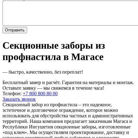
Секционные заборы из
профнастила в Магасе
— быстро, качественно, без переплат!
Бесплатный замер и расчёт. Гарантия на материалы и монтаж.
Оставьте заявку — мы свяжемся в течение часа!
Телефон:
+7 800 800 80 00
Заказать звонок
Секционный забор из профнастила – это надежное,
эстетичное и долговечное ограждение, которое можно
использовать для обустройства частных и административных
территорий. Наша компания предлагает заказчикам Магаса и
Республики Ингушетия секционные заборы, изготовленные
«под ключ». Мы осуществляем проектирование, доставку и
установку конструкций любых габаритов и сложности.