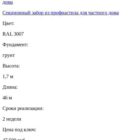
Секционный забор из профнастила для частного дома
Цвет:
RAL 3007
Фундамент:
грунт
Высота:
1,7 м
Длина:
46 м
Сроки реализации:
2 недели
Цена под ключ: