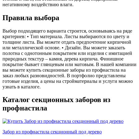
негативному воздействию влаги.
Правила выбора
Выбор подходящего варианта строится, основываясь на ряде
критериев: • Тип материала. Листы выбираются по цвету и
толщине листа. Вы можете отдать предпочтение кирпичной
или металлической основе. • Дизайн. Вы можете заказать
полотна с однотонным покрытием или изделия с имитацией
природных текстур – камня, дерева кирпича. Финишное
покрытие бывает глянцевым или матовым. В нашей компании
вы можете купить секционные заборы из профнастила на
заказ любых разновидностей. В портфолио представлены
готовые изделия, а цены на стройматериалы и услуги можно
узнать в каталоге.
Каталог секционных заборов из
профнастила
Забор из профнастила секционный под дерево