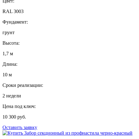
Цвет:
RAL 3003
Фундамент:
грунт
Высота:
1,7 м
Длина:
10 м
Сроки реализации:
2 недели
Цена под ключ:
10 300 руб.
Оставить заявку