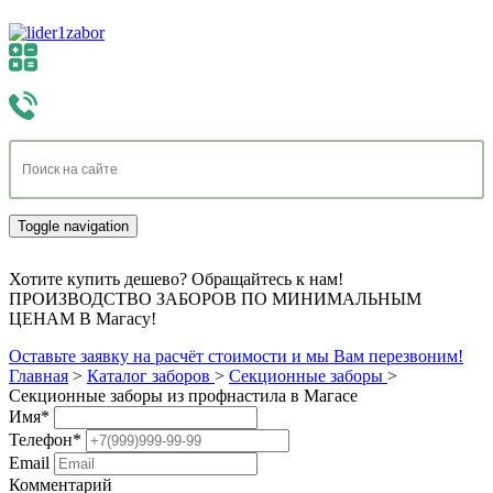
Toggle navigation
Хотите купить дешево? Обращайтесь к нам!
ПРОИЗВОДСТВО ЗАБОРОВ ПО МИНИМАЛЬНЫМ
ЦЕНАМ В Магасу!
Оставьте заявку на расчёт стоимости и мы Вам перезвоним!
Главная
>
Каталог заборов
>
Секционные заборы
>
Секционные заборы из профнастила в Магасе
Имя
*
Телефон
*
Email
Комментарий