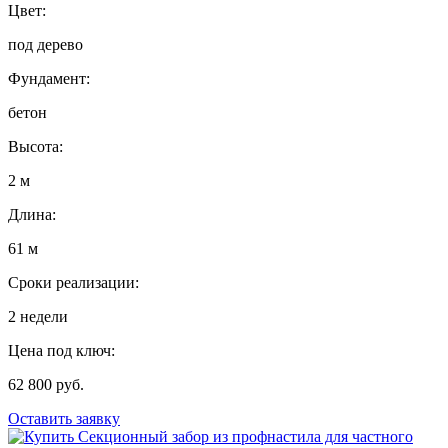
Цвет:
под дерево
Фундамент:
бетон
Высота:
2 м
Длина:
61 м
Сроки реализации:
2 недели
Цена под ключ:
62 800 руб.
Оставить заявку