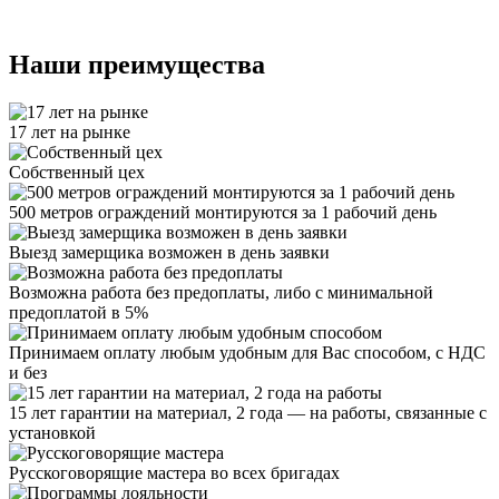
Наши преимущества
17 лет на рынке
Собственный цех
500 метров ограждений монтируются за 1 рабочий день
Выезд замерщика возможен в день заявки
Возможна работа без предоплаты, либо с минимальной
предоплатой в 5%
Принимаем оплату любым удобным для Вас способом, с НДС
и без
15 лет гарантии на материал, 2 года — на работы, связанные с
установкой
Русскоговорящие мастера во всех бригадах