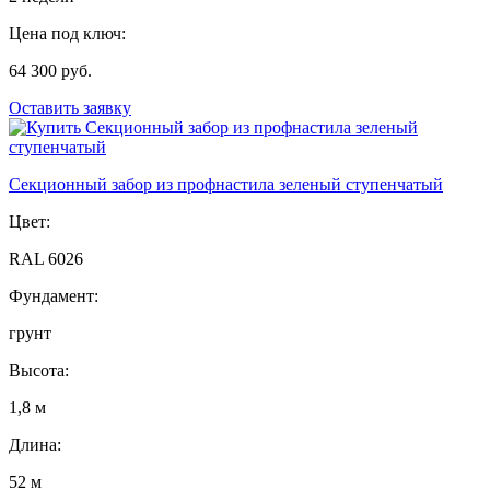
Цена под ключ:
64 300 руб.
Оставить заявку
Секционный забор из профнастила зеленый ступенчатый
Цвет:
RAL 6026
Фундамент:
грунт
Высота:
1,8 м
Длина:
52 м