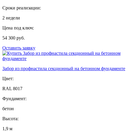
Сроки реализации:
2 недели
Цена под ключ:
54 300 руб.
Оставить заявку
Забор из профнастила секционный на бетонном фундаменте
Цвет:
RAL 8017
Фундамент:
бетон
Высота:
1,9 м