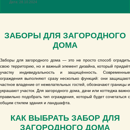
Дата: 28.10.2024
ЗАБОРЫ ДЛЯ ЗАГОРОДНОГО
ДОМА
Заборы для загородного дома — это не просто способ оградить
свою территорию, но и важный элемент дизайна, который придаёт
участку индивидуальность и защищённость. Современные
ограждения выполняют сразу несколько функций: они защищают
частное владение от нежелательных гостей, обозначают границы и
украшают участок. Для загородного дома, дачи или коттеджа важно
правильно подобрать тип ограждения, который будет сочетаться с
общим стилем здания и ландшафта.
КАК ВЫБРАТЬ ЗАБОР ДЛЯ
ЗАГОРОДНОГО ДОМА