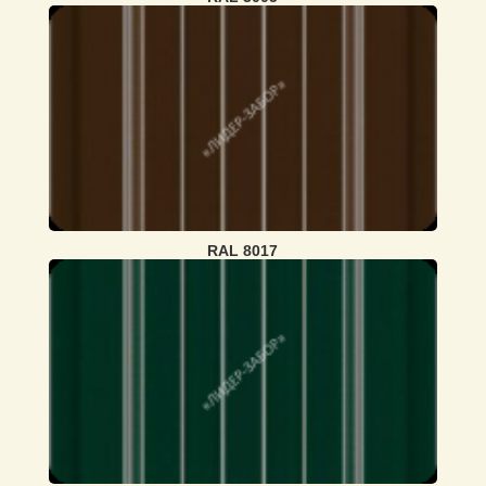
RAL 8017