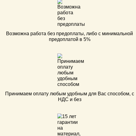
Возможна работа без предоплаты, либо с минимальной
предоплатой в 5%
Принимаем оплату любым удобным для Вас способом, с
НДС и без