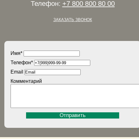
Телефон:
+7 800 800 80 00
ЗАКАЗАТЬ ЗВОНОК
Имя
*
Телефон
*
Email
Комментарий