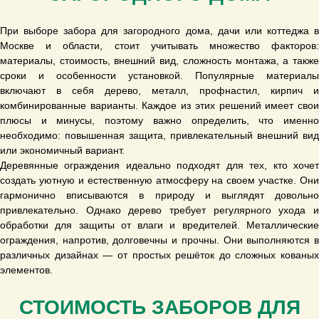
При выборе забора для загородного дома, дачи или коттеджа в
Москве и области, стоит учитывать множество факторов:
материалы, стоимость, внешний вид, сложность монтажа, а также
сроки и особенности установкой. Популярные материалы
включают в себя дерево, металл, профнастил, кирпич и
комбинированные варианты. Каждое из этих решений имеет свои
плюсы и минусы, поэтому важно определить, что именно
необходимо: повышенная защита, привлекательный внешний вид
или экономичный вариант.
Деревянные ограждения идеально подходят для тех, кто хочет
создать уютную и естественную атмосферу на своем участке. Они
гармонично вписываются в природу и выглядят довольно
привлекательно. Однако дерево требует регулярного ухода и
обработки для защиты от влаги и вредителей. Металлические
ограждения, напротив, долговечны и прочны. Они выполняются в
различных дизайнах — от простых решёток до сложных кованых
элементов.
СТОИМОСТЬ ЗАБОРОВ ДЛЯ