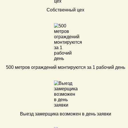
Собственный цех
500 метров ограждений монтируются за 1 рабочий день
Выезд замерщика возможен в день заявки