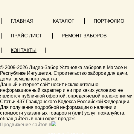
ГЛАВНАЯ
КАТАЛОГ
ПОРТФОЛИО
ПРАЙС ЛИСТ
РЕМОНТ ЗАБОРОВ
КОНТАКТЫ
© 2009-2026 Лидер-Забор Установка заборов в Магасе и
Республике Ингушетия. Строительство заборов для дачи,
дома, земельного участка.
Данный интернет сайт носит исключительно
информационный характер и ни при каких условиях не
является публичной офертой, определяемой положениями
Статьи 437 Гражданского Кодекса Российской Федерации.
Для получения подробной информации о наличии и
стоимости указанных товаров и (или) услуг, пожалуйста,
обращайтесь в наш офис продаж.
Продвижение сайтов в