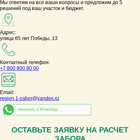
Мы ответим на все ваши вопросы и предложим до 5
решений под ваш участок и бюджет.
Адрес:
улица 65 лет Победы, 13
Контактный телефон:
+7 800 800 80 00
Email:
region.1-zabor@yandex.ru
ОСТАВЬТЕ ЗАЯВКУ НА РАСЧЕТ
ЗАБОРА