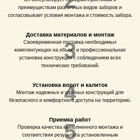
2
преимуществам различных видов заборов и
согласовывает условия монтажа и стоимость забора.
Доставка материалов и монтаж
3
Своевременная поставка необходимых
комплектующих на объект и профессиональная
установка конструкции с соблюдением всех
технических требований.
4
Установка ворот и калиток
Монтаж надежных и удобных конструкций для
безопасного и комфортного доступа на территорию.
Приемка работ
5
Проверка качества выполненного монтажа и
соответствия результата установленным