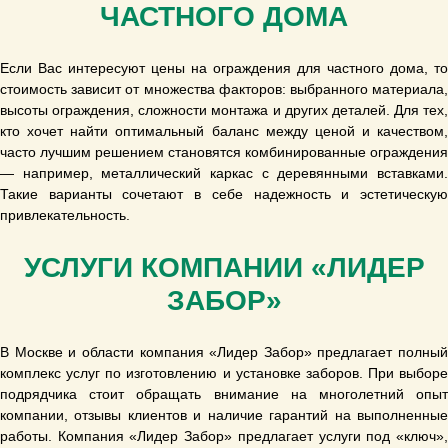
ЧАСТНОГО ДОМА
Если Вас интересуют цены на ограждения для частного дома, то
стоимость зависит от множества факторов: выбранного материала,
высоты ограждения, сложности монтажа и других деталей. Для тех,
кто хочет найти оптимальный баланс между ценой и качеством,
часто лучшим решением становятся комбинированные ограждения
— например, металлический каркас с деревянными вставками.
Такие варианты сочетают в себе надежность и эстетическую
привлекательность.
УСЛУГИ КОМПАНИИ «ЛИДЕР
ЗАБОР»
В Москве и области компания «Лидер Забор» предлагает полный
комплекс услуг по изготовлению и установке заборов. При выборе
подрядчика стоит обращать внимание на многолетний опыт
компании, отзывы клиентов и наличие гарантий на выполненные
работы. Компания «Лидер Забор» предлагает услуги под «ключ»,