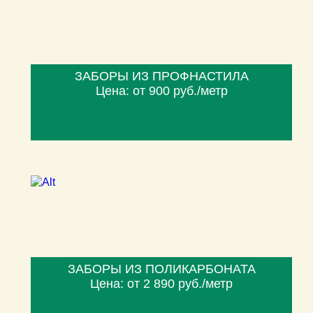
ЗАБОРЫ ИЗ ПРОФНАСТИЛА
Цена: от 900 руб./метр
ЗАБОРЫ ИЗ ПОЛИКАРБОНАТА
Цена: от 2 890 руб./метр