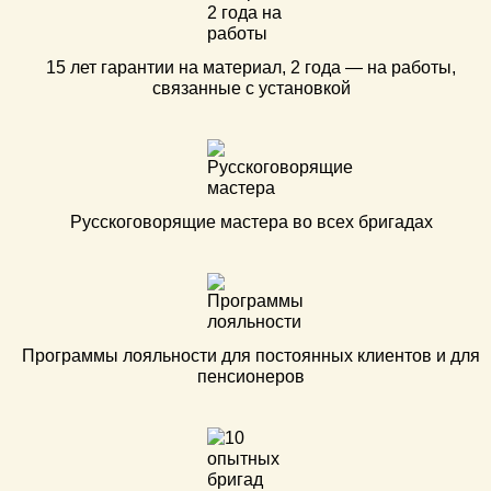
15 лет гарантии на материал, 2 года — на работы,
связанные с установкой
Русскоговорящие мастера во всех бригадах
Программы лояльности для постоянных клиентов и для
пенсионеров