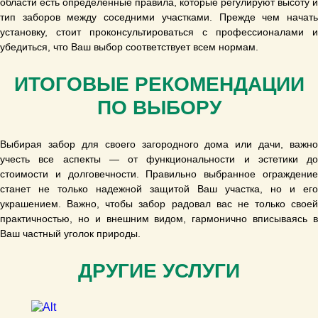
области есть определенные правила, которые регулируют высоту и
тип заборов между соседними участками. Прежде чем начать
установку, стоит проконсультироваться с профессионалами и
убедиться, что Ваш выбор соответствует всем нормам.
ИТОГОВЫЕ РЕКОМЕНДАЦИИ
ПО ВЫБОРУ
Выбирая забор для своего загородного дома или дачи, важно
учесть все аспекты — от функциональности и эстетики до
стоимости и долговечности. Правильно выбранное ограждение
станет не только надежной защитой Ваш участка, но и его
украшением. Важно, чтобы забор радовал вас не только своей
практичностью, но и внешним видом, гармонично вписываясь в
Ваш частный уголок природы.
ДРУГИЕ УСЛУГИ