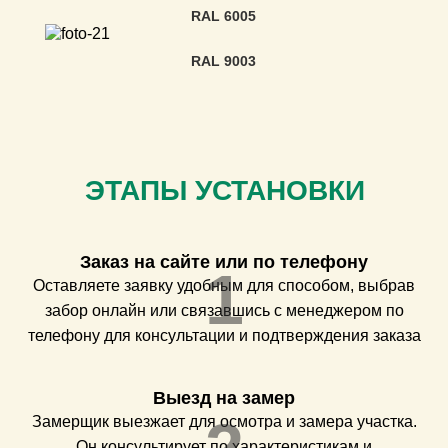
RAL 6005
RAL 9003
ЭТАПЫ УСТАНОВКИ
Заказ на сайте или по телефону
1
Оставляете заявку удобным для способом, выбрав
забор онлайн или связавшись с менеджером по
телефону для консультации и подтверждения заказа
Выезд на замер
Замерщик выезжает для осмотра и замера участка.
Он консультирует по характеристикам и