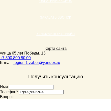
ОБРАТНЫЙ ЗВОНОК
ЗАКАЗАТЬ ЗВОНОК
КАЛЬКУЛЯТОР ОНЛАЙН
Карта сайта
улица 65 лет Победы, 13
+7 800 800 80 00
E-mail:
region.1-zabor@yandex.ru
Получить консультацию
Имя
Телефон
*
Вопрос