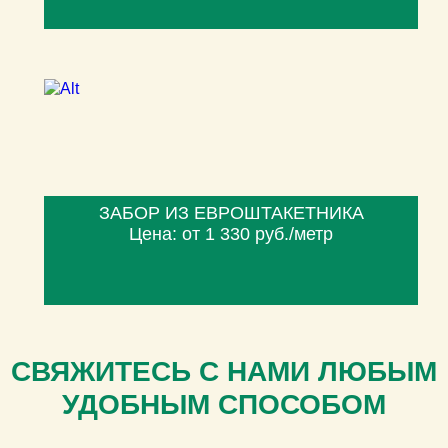
ЗАБОР ИЗ ЕВРОШТАКЕТНИКА
Цена: от 1 330 руб./метр
СВЯЖИТЕСЬ С НАМИ ЛЮБЫМ
УДОБНЫМ СПОСОБОМ