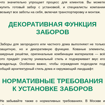
что значительно упрощает процесс для клиентов. Вы можете
купить готовый забор с установкой, и специалисты компании
возьмут все заботы на себя, включая транспортировку и монтаж.
ДЕКОРАТИВНАЯ ФУНКЦИЯ
ЗАБОРОВ
Заборы для загородного или частного дома выполняют не только
защитную, но и декоративную функцию. Кованые элементы,
ажурные решётки, оригинальные комбинации материалов — всё
это придаёт участку уникальный стиль и подчеркивает вкус его
владельца. Особенно важно, чтобы ограждения подходили под
общий архитектурный стиль дома и окружающий ландшафт.
НОРМАТИВНЫЕ ТРЕБОВАНИЯ
К УСТАНОВКЕ ЗАБОРОВ
Не забывайте также о нормативных требованиях. В Москве и