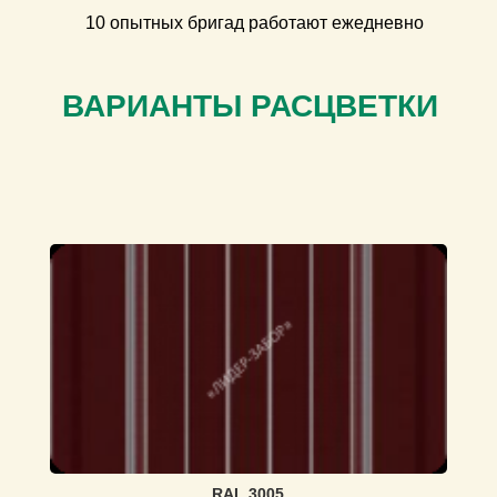
10 опытных бригад работают ежедневно
ВАРИАНТЫ РАСЦВЕТКИ
RAL 3005